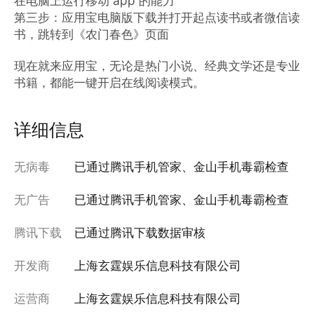
在电脑上运行移动 app 的能力

第三步：应用宝电脑版下载并打开起点读书或者微信读
书，跳转到《农门春色》页面

现在就来应用宝，无论是热门小说、经典文学还是专业
书籍，都能一键开启在线阅读模式。
详细信息
无病毒
已通过腾讯手机管家、金山手机毒霸检查
无广告
已通过腾讯手机管家、金山手机毒霸检查
腾讯下载
已通过腾讯下载数据审核
开发商
上海玄霆娱乐信息科技有限公司
运营商
上海玄霆娱乐信息科技有限公司