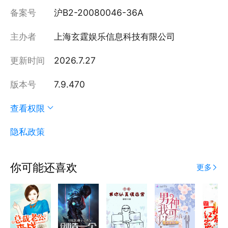
备案号
沪B2-20080046-36A
主办者
上海玄霆娱乐信息科技有限公司
更新时间
2026.7.27
版本号
7.9.470
查看权限
隐私政策
你可能还喜欢
更多