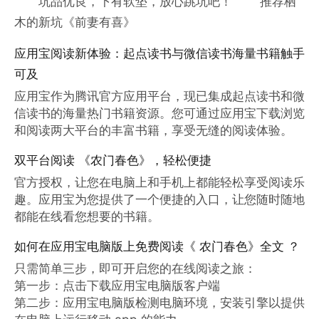
坑品优良，下有软垫，放心跳坑吧！ 推荐栖
木的新坑《前妻有喜》
应用宝阅读新体验：起点读书与微信读书海量书籍触手
可及
应用宝作为腾讯官方应用平台，现已集成起点读书和微
信读书的海量热门书籍资源。您可通过应用宝下载浏览
和阅读两大平台的丰富书籍，享受无缝的阅读体验。
双平台阅读 《农门春色》，轻松便捷
官方授权，让您在电脑上和手机上都能轻松享受阅读乐
趣。应用宝为您提供了一个便捷的入口，让您随时随地
都能在线看您想要的书籍。
如何在应用宝电脑版上免费阅读《 农门春色》全文 ？
只需简单三步，即可开启您的在线阅读之旅：

第一步：点击下载应用宝电脑版客户端

第二步：应用宝电脑版检测电脑环境，安装引擎以提供