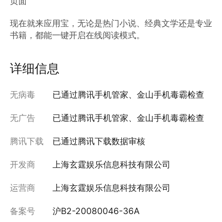
页面

现在就来应用宝，无论是热门小说、经典文学还是专业
书籍，都能一键开启在线阅读模式。
详细信息
无病毒
已通过腾讯手机管家、金山手机毒霸检查
无广告
已通过腾讯手机管家、金山手机毒霸检查
腾讯下载
已通过腾讯下载数据审核
开发商
上海玄霆娱乐信息科技有限公司
运营商
上海玄霆娱乐信息科技有限公司
备案号
沪B2-20080046-36A