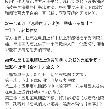
应用宝作为腾讯官方应用平台，现已集成起点读书和微
信读书的海量热门书籍资源。您可通过应用宝下载浏览
和阅读两大平台的丰富书籍，享受无缝的阅读体验。
双平台阅读 《总裁的无证老婆：黑账不留情【全
本】》，轻松便捷
官方授权，让您在电脑上和手机上都能轻松享受阅读乐
趣。应用宝为您提供了一个便捷的入口，让您随时随地
都能在线看您想要的书籍。
如何在应用宝电脑版上免费阅读《 总裁的无证老婆：
黑账不留情【全本】》全文 ？
只需简单三步，即可开启您的在线阅读之旅：

第一步：点击下载应用宝电脑版客户端

第二步：应用宝电脑版检测电脑环境，安装引擎以提供
在电脑上运行移动 app 的能力

第三步：应用宝电脑版下载并打开起点读书或者微信读
书，跳转到《总裁的无证老婆：黑账不留情【全本】》