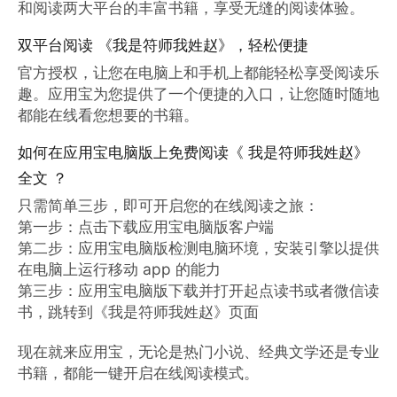
和阅读两大平台的丰富书籍，享受无缝的阅读体验。
双平台阅读 《我是符师我姓赵》，轻松便捷
官方授权，让您在电脑上和手机上都能轻松享受阅读乐
趣。应用宝为您提供了一个便捷的入口，让您随时随地
都能在线看您想要的书籍。
如何在应用宝电脑版上免费阅读《 我是符师我姓赵》
全文 ？
只需简单三步，即可开启您的在线阅读之旅：

第一步：点击下载应用宝电脑版客户端

第二步：应用宝电脑版检测电脑环境，安装引擎以提供
在电脑上运行移动 app 的能力

第三步：应用宝电脑版下载并打开起点读书或者微信读
书，跳转到《我是符师我姓赵》页面

现在就来应用宝，无论是热门小说、经典文学还是专业
书籍，都能一键开启在线阅读模式。