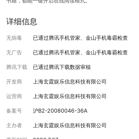
书籍，都能一键开启在线阅读模式。
详细信息
无病毒
已通过腾讯手机管家、金山手机毒霸检查
无广告
已通过腾讯手机管家、金山手机毒霸检查
腾讯下载
已通过腾讯下载数据审核
开发商
上海玄霆娱乐信息科技有限公司
运营商
上海玄霆娱乐信息科技有限公司
备案号
沪B2-20080046-36A
主办者
上海玄霆娱乐信息科技有限公司