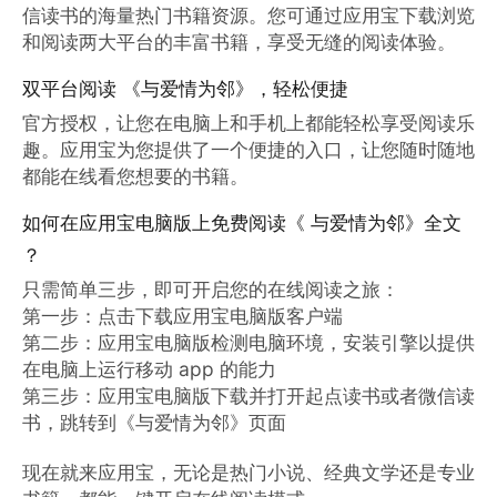
信读书的海量热门书籍资源。您可通过应用宝下载浏览
和阅读两大平台的丰富书籍，享受无缝的阅读体验。
双平台阅读 《与爱情为邻》，轻松便捷
官方授权，让您在电脑上和手机上都能轻松享受阅读乐
趣。应用宝为您提供了一个便捷的入口，让您随时随地
都能在线看您想要的书籍。
如何在应用宝电脑版上免费阅读《 与爱情为邻》全文
？
只需简单三步，即可开启您的在线阅读之旅：

第一步：点击下载应用宝电脑版客户端

第二步：应用宝电脑版检测电脑环境，安装引擎以提供
在电脑上运行移动 app 的能力

第三步：应用宝电脑版下载并打开起点读书或者微信读
书，跳转到《与爱情为邻》页面

现在就来应用宝，无论是热门小说、经典文学还是专业