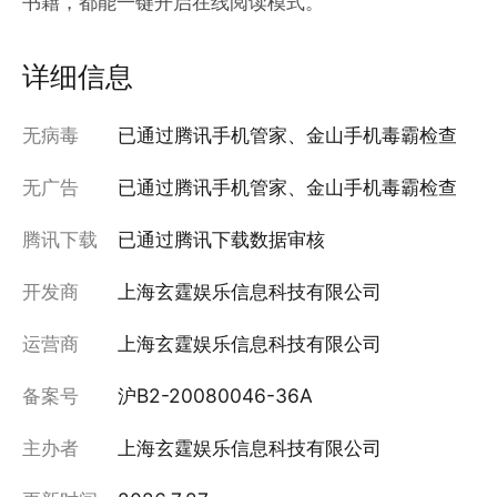
书籍，都能一键开启在线阅读模式。
详细信息
无病毒
已通过腾讯手机管家、金山手机毒霸检查
无广告
已通过腾讯手机管家、金山手机毒霸检查
腾讯下载
已通过腾讯下载数据审核
开发商
上海玄霆娱乐信息科技有限公司
运营商
上海玄霆娱乐信息科技有限公司
备案号
沪B2-20080046-36A
主办者
上海玄霆娱乐信息科技有限公司