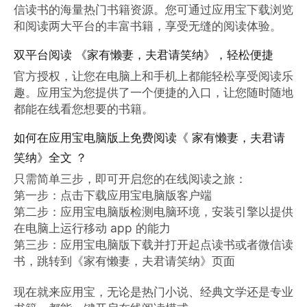
信读书的海量热门书籍资源。您可通过应用宝下载浏览
和阅读两大平台的丰富书籍，享受无缝的阅读体验。
双平台阅读 《家有懒妻，夫君请笑纳》，轻松便捷
官方授权，让您在电脑上和手机上都能轻松享受阅读乐
趣。应用宝为您提供了一个便捷的入口，让您随时随地
都能在线看您想要的书籍。
如何在应用宝电脑版上免费阅读《 家有懒妻，夫君请
笑纳》全文 ？
只需简单三步，即可开启您的在线阅读之旅：

第一步：点击下载应用宝电脑版客户端

第二步：应用宝电脑版检测电脑环境，安装引擎以提供
在电脑上运行移动 app 的能力

第三步：应用宝电脑版下载并打开起点读书或者微信读
书，跳转到《家有懒妻，夫君请笑纳》页面

现在就来应用宝，无论是热门小说、经典文学还是专业