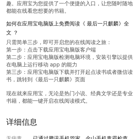
趣。应用宝为您提供了一个便捷的入口，让您随时随地
都能在线看您想要的书籍。
如何在应用宝电脑版上免费阅读《 最后一只麒麟》全
文 ？
只需简单三步，即可开启您的在线阅读之旅：

第一步：点击下载应用宝电脑版客户端

第二步：应用宝电脑版检测电脑环境，安装引擎以提供
在电脑上运行移动 app 的能力

第三步：应用宝电脑版下载并打开起点读书或者微信读
书，跳转到《最后一只麒麟》页面

现在就来应用宝，无论是热门小说、经典文学还是专业
书籍，都能一键开启在线阅读模式。
详细信息
无病毒
已通过腾讯手机管家、金山手机毒霸检查