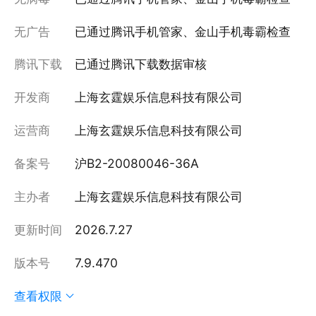
无广告
已通过腾讯手机管家、金山手机毒霸检查
腾讯下载
已通过腾讯下载数据审核
开发商
上海玄霆娱乐信息科技有限公司
运营商
上海玄霆娱乐信息科技有限公司
备案号
沪B2-20080046-36A
主办者
上海玄霆娱乐信息科技有限公司
更新时间
2026.7.27
版本号
7.9.470
查看权限