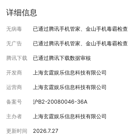
详细信息
无病毒
已通过腾讯手机管家、金山手机毒霸检查
无广告
已通过腾讯手机管家、金山手机毒霸检查
腾讯下载
已通过腾讯下载数据审核
开发商
上海玄霆娱乐信息科技有限公司
运营商
上海玄霆娱乐信息科技有限公司
备案号
沪B2-20080046-36A
主办者
上海玄霆娱乐信息科技有限公司
更新时间
2026.7.27