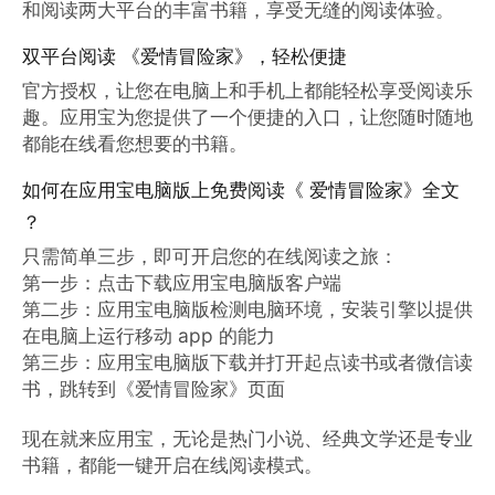
和阅读两大平台的丰富书籍，享受无缝的阅读体验。
双平台阅读 《爱情冒险家》，轻松便捷
官方授权，让您在电脑上和手机上都能轻松享受阅读乐
趣。应用宝为您提供了一个便捷的入口，让您随时随地
都能在线看您想要的书籍。
如何在应用宝电脑版上免费阅读《 爱情冒险家》全文
？
只需简单三步，即可开启您的在线阅读之旅：

第一步：点击下载应用宝电脑版客户端

第二步：应用宝电脑版检测电脑环境，安装引擎以提供
在电脑上运行移动 app 的能力

第三步：应用宝电脑版下载并打开起点读书或者微信读
书，跳转到《爱情冒险家》页面

现在就来应用宝，无论是热门小说、经典文学还是专业
书籍，都能一键开启在线阅读模式。