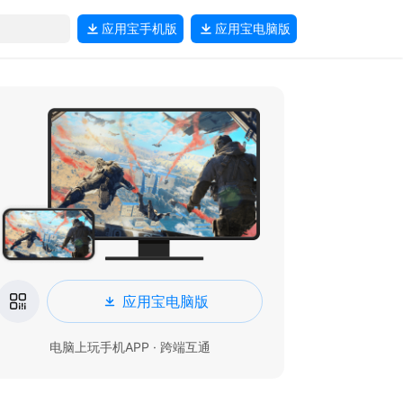
应用宝
手机版
应用宝
电脑版
应用宝电脑版
电脑上玩手机APP · 跨端互通