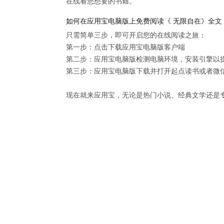
在线看您想要的书籍。
如何在应用宝电脑版上免费阅读《 无限自在》全文
只需简单三步，即可开启您的在线阅读之旅：

第一步：点击下载应用宝电脑版客户端

第二步：应用宝电脑版检测电脑环境，安装引擎以提供
第三步：应用宝电脑版下载并打开起点读书或者微信
现在就来应用宝，无论是热门小说、经典文学还是