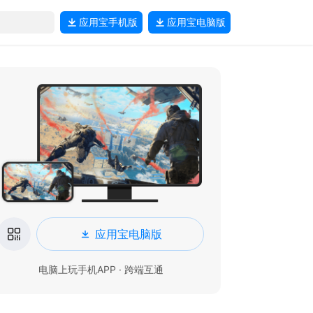
应用宝
手机版
应用宝
电脑版
应用宝电脑版
电脑上玩手机APP · 跨端互通