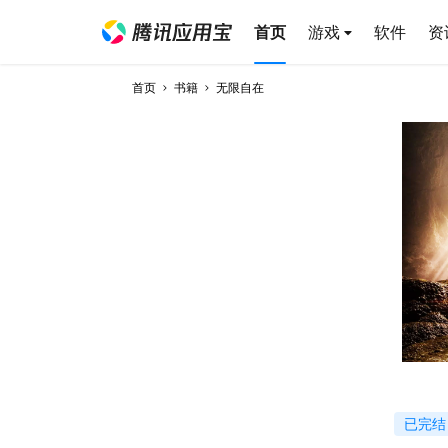
首页
游戏
软件
资
首页
书籍
无限自在
已完结