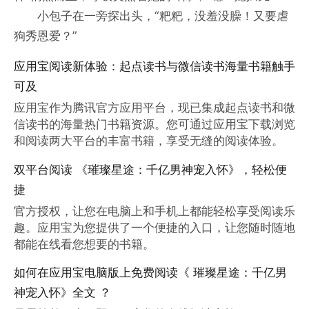
小包子在一旁探出头，“粑粑，没羞没臊！又要虐
狗秀恩爱？”
应用宝阅读新体验：起点读书与微信读书海量书籍触手
可及
应用宝作为腾讯官方应用平台，现已集成起点读书和微
信读书的海量热门书籍资源。您可通过应用宝下载浏览
和阅读两大平台的丰富书籍，享受无缝的阅读体验。
双平台阅读 《璀璨星途：千亿男神宠入怀》，轻松便
捷
官方授权，让您在电脑上和手机上都能轻松享受阅读乐
趣。应用宝为您提供了一个便捷的入口，让您随时随地
都能在线看您想要的书籍。
如何在应用宝电脑版上免费阅读《 璀璨星途：千亿男
神宠入怀》全文 ？