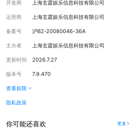
开发商
上海玄霆娱乐信息科技有限公司
运营商
上海玄霆娱乐信息科技有限公司
备案号
沪B2-20080046-36A
主办者
上海玄霆娱乐信息科技有限公司
更新时间
2026.7.27
版本号
7.9.470
查看权限
隐私政策
你可能还喜欢
更多