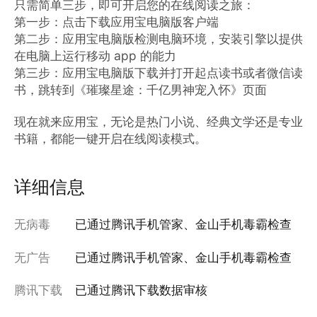
只需简单三步，即可开启您的在线阅读之旅：

第一步：点击下载应用宝电脑版客户端

第二步：应用宝电脑版检测电脑环境，安装引擎以提供
在电脑上运行移动 app 的能力

第三步：应用宝电脑版下载并打开起点读书或者微信读
书，跳转到《璀璨星途：千亿男神宠入怀》页面

现在就来应用宝，无论是热门小说、经典文学还是专业
书籍，都能一键开启在线阅读模式。
详细信息
无病毒
已通过腾讯手机管家、金山手机毒霸检查
无广告
已通过腾讯手机管家、金山手机毒霸检查
腾讯下载
已通过腾讯下载数据审核