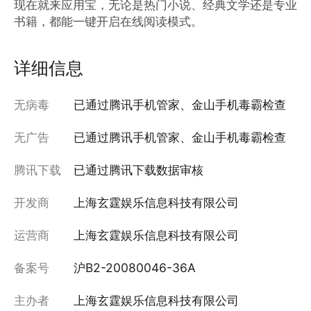
现在就来应用宝，无论是热门小说、经典文学还是专业
书籍，都能一键开启在线阅读模式。
详细信息
无病毒
已通过腾讯手机管家、金山手机毒霸检查
无广告
已通过腾讯手机管家、金山手机毒霸检查
腾讯下载
已通过腾讯下载数据审核
开发商
上海玄霆娱乐信息科技有限公司
运营商
上海玄霆娱乐信息科技有限公司
备案号
沪B2-20080046-36A
主办者
上海玄霆娱乐信息科技有限公司