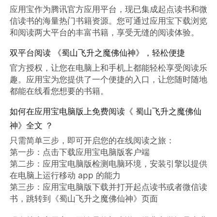
应用宝作为腾讯官方应用平台，现已集成起点读书和微
信读书的海量热门书籍资源。您可通过应用宝下载浏览
和阅读两大平台的丰富书籍，享受无缝的阅读体验。
双平台阅读 《蜀山飞升之魔佛仙神》，轻松便捷
官方授权，让您在电脑上和手机上都能轻松享受阅读乐
趣。应用宝为您提供了一个便捷的入口，让您随时随地
都能在线看您想要的书籍。
如何在应用宝电脑版上免费阅读《 蜀山飞升之魔佛仙
神》全文 ？
只需简单三步，即可开启您的在线阅读之旅：

第一步：点击下载应用宝电脑版客户端

第二步：应用宝电脑版检测电脑环境，安装引擎以提供
在电脑上运行移动 app 的能力

第三步：应用宝电脑版下载并打开起点读书或者微信读
书，跳转到《蜀山飞升之魔佛仙神》页面
