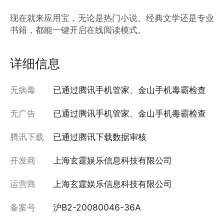
现在就来应用宝，无论是热门小说、经典文学还是专业
书籍，都能一键开启在线阅读模式。
详细信息
无病毒
已通过腾讯手机管家、金山手机毒霸检查
无广告
已通过腾讯手机管家、金山手机毒霸检查
腾讯下载
已通过腾讯下载数据审核
开发商
上海玄霆娱乐信息科技有限公司
运营商
上海玄霆娱乐信息科技有限公司
备案号
沪B2-20080046-36A