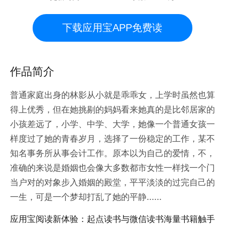
下载应用宝APP免费读
作品简介
普通家庭出身的林影从小就是乖乖女，上学时虽然也算
得上优秀，但在她挑剔的妈妈看来她真的是比邻居家的
小孩差远了，小学、中学、大学，她像一个普通女孩一
样度过了她的青春岁月，选择了一份稳定的工作，某不
知名事务所从事会计工作。原本以为自己的爱情，不，
准确的来说是婚姻也会像大多数都市女性一样找一个门
当户对的对象步入婚姻的殿堂，平平淡淡的过完自己的
一生，可是一个梦却打乱了她的平静......
应用宝阅读新体验：起点读书与微信读书海量书籍触手