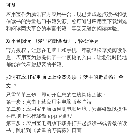
可及
应用宝作为腾讯官方应用平台，现已集成起点读书和微
信读书的海量热门书籍资源。您可通过应用宝下载浏览
和阅读两大平台的丰富书籍，享受无缝的阅读体验。
双平台阅读 《梦里的野蔷薇》，轻松便捷
官方授权，让您在电脑上和手机上都能轻松享受阅读乐
趣。应用宝为您提供了一个便捷的入口，让您随时随地
都能在线看您想要的书籍。
如何在应用宝电脑版上免费阅读《 梦里的野蔷薇》全
文 ？
只需简单三步，即可开启您的在线阅读之旅：

第一步：点击下载应用宝电脑版客户端

第二步：应用宝电脑版检测电脑环境，安装引擎以提供
在电脑上运行移动 app 的能力

第三步：应用宝电脑版下载并打开起点读书或者微信读
书，跳转到《梦里的野蔷薇》页面
