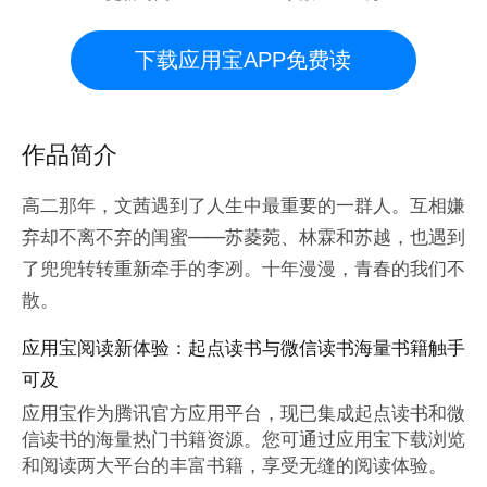
下载应用宝APP免费读
作品简介
高二那年，文茜遇到了人生中最重要的一群人。互相嫌
弃却不离不弃的闺蜜——苏菱菀、林霖和苏越，也遇到
了兜兜转转重新牵手的李冽。十年漫漫，青春的我们不
散。
应用宝阅读新体验：起点读书与微信读书海量书籍触手
可及
应用宝作为腾讯官方应用平台，现已集成起点读书和微
信读书的海量热门书籍资源。您可通过应用宝下载浏览
和阅读两大平台的丰富书籍，享受无缝的阅读体验。