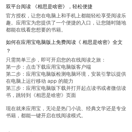
双平台阅读 《相思是啥密》，轻松便捷
官方授权，让您在电脑上和手机上都能轻松享受阅读乐
趣。应用宝为您提供了一个便捷的入口，让您随时随地
都能在线看您想要的书籍。
如何在应用宝电脑版上免费阅读《 相思是啥密》全文
？
只需简单三步，即可开启您的在线阅读之旅：

第一步：点击下载应用宝电脑版客户端

第二步：应用宝电脑版检测电脑环境，安装引擎以提供
在电脑上运行移动 app 的能力

第三步：应用宝电脑版下载并打开起点读书或者微信读
书，跳转到《相思是啥密》页面

现在就来应用宝，无论是热门小说、经典文学还是专业
书籍，都能一键开启在线阅读模式。