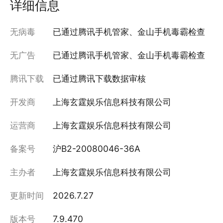
详细信息
无病毒
已通过腾讯手机管家、金山手机毒霸检查
无广告
已通过腾讯手机管家、金山手机毒霸检查
腾讯下载
已通过腾讯下载数据审核
开发商
上海玄霆娱乐信息科技有限公司
运营商
上海玄霆娱乐信息科技有限公司
备案号
沪B2-20080046-36A
主办者
上海玄霆娱乐信息科技有限公司
更新时间
2026.7.27
版本号
7.9.470