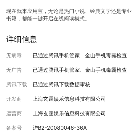
现在就来应用宝，无论是热门小说、经典文学还是专业
书籍，都能一键开启在线阅读模式。
详细信息
无病毒
已通过腾讯手机管家、金山手机毒霸检查
无广告
已通过腾讯手机管家、金山手机毒霸检查
腾讯下载
已通过腾讯下载数据审核
开发商
上海玄霆娱乐信息科技有限公司
运营商
上海玄霆娱乐信息科技有限公司
备案号
沪B2-20080046-36A