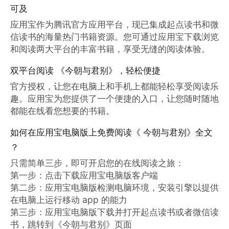
可及
应用宝作为腾讯官方应用平台，现已集成起点读书和微
信读书的海量热门书籍资源。您可通过应用宝下载浏览
和阅读两大平台的丰富书籍，享受无缝的阅读体验。
双平台阅读 《今朝与君别》，轻松便捷
官方授权，让您在电脑上和手机上都能轻松享受阅读乐
趣。应用宝为您提供了一个便捷的入口，让您随时随地
都能在线看您想要的书籍。
如何在应用宝电脑版上免费阅读《 今朝与君别》全文
？
只需简单三步，即可开启您的在线阅读之旅：

第一步：点击下载应用宝电脑版客户端

第二步：应用宝电脑版检测电脑环境，安装引擎以提供
在电脑上运行移动 app 的能力

第三步：应用宝电脑版下载并打开起点读书或者微信读
书，跳转到《今朝与君别》页面
