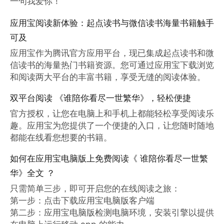
一句我爱你！
应用宝阅读新体验：起点读书与微信读书海量书籍触手
可及
应用宝作为腾讯官方应用平台，现已集成起点读书和微
信读书的海量热门书籍资源。您可通过应用宝下载浏览
和阅读两大平台的丰富书籍，享受无缝的阅读体验。
双平台阅读 《谁陪你看尽一世繁华》，轻松便捷
官方授权，让您在电脑上和手机上都能轻松享受阅读乐
趣。应用宝为您提供了一个便捷的入口，让您随时随地
都能在线看您想要的书籍。
如何在应用宝电脑版上免费阅读《 谁陪你看尽一世繁
华》全文 ？
只需简单三步，即可开启您的在线阅读之旅：

第一步：点击下载应用宝电脑版客户端

第二步：应用宝电脑版检测电脑环境，安装引擎以提供