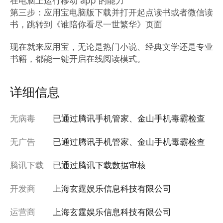
在电脑上运行移动 app 的能力

第三步：应用宝电脑版下载并打开起点读书或者微信读
书，跳转到《谁陪你看尽一世繁华》页面

现在就来应用宝，无论是热门小说、经典文学还是专业
书籍，都能一键开启在线阅读模式。
详细信息
无病毒
已通过腾讯手机管家、金山手机毒霸检查
无广告
已通过腾讯手机管家、金山手机毒霸检查
腾讯下载
已通过腾讯下载数据审核
开发商
上海玄霆娱乐信息科技有限公司
运营商
上海玄霆娱乐信息科技有限公司