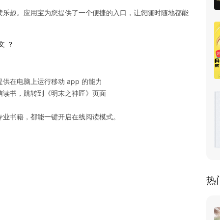
读乐趣。应用宝为您提供了一个便捷的入口，让您随时随地都能
文 ？
在电脑上运行移动 app 的能力

读书，跳转到《明末之神匠》页面

专业书籍，都能一键开启在线阅读模式。
热