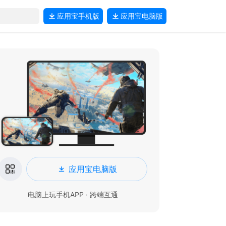
应用宝
手机版
应用宝
电脑版
应用宝电脑版
电脑上玩手机APP · 跨端互通