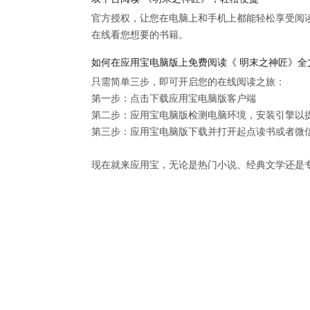
官方授权，让您在电脑上和手机上都能轻松享受阅
在线看您想要的书籍。
如何在应用宝电脑版上免费阅读《 明末之神匠》全
只需简单三步，即可开启您的在线阅读之旅：

第一步：点击下载应用宝电脑版客户端

第二步：应用宝电脑版检测电脑环境，安装引擎以提供
第三步：应用宝电脑版下载并打开起点读书或者微信
现在就来应用宝，无论是热门小说、经典文学还是