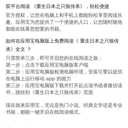
双平台阅读 《重生日本之只狼传承》，轻松便捷
官方授权，让您在电脑上和手机上都能轻松享受阅读乐
趣。应用宝为您提供了一个便捷的入口，让您随时随地
都能在线看您想要的书籍。
如何在应用宝电脑版上免费阅读《 重生日本之只狼传
承》全文 ？
只需简单三步，即可开启您的在线阅读之旅：

第一步：点击下载应用宝电脑版客户端

第二步：应用宝电脑版检测电脑环境，安装引擎以提供
在电脑上运行移动 app 的能力

第三步：应用宝电脑版下载并打开起点读书或者微信读
书，跳转到《重生日本之只狼传承》页面

现在就来应用宝，无论是热门小说、经典文学还是专业
书籍，都能一键开启在线阅读模式。