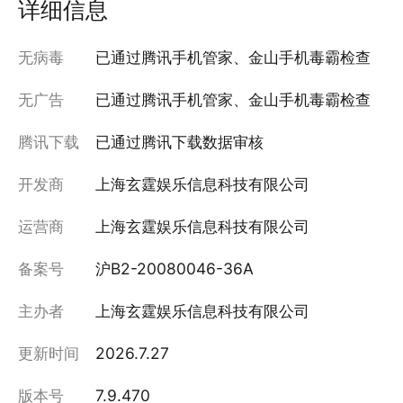
详细信息
无病毒
已通过腾讯手机管家、金山手机毒霸检查
无广告
已通过腾讯手机管家、金山手机毒霸检查
腾讯下载
已通过腾讯下载数据审核
开发商
上海玄霆娱乐信息科技有限公司
运营商
上海玄霆娱乐信息科技有限公司
备案号
沪B2-20080046-36A
主办者
上海玄霆娱乐信息科技有限公司
更新时间
2026.7.27
版本号
7.9.470