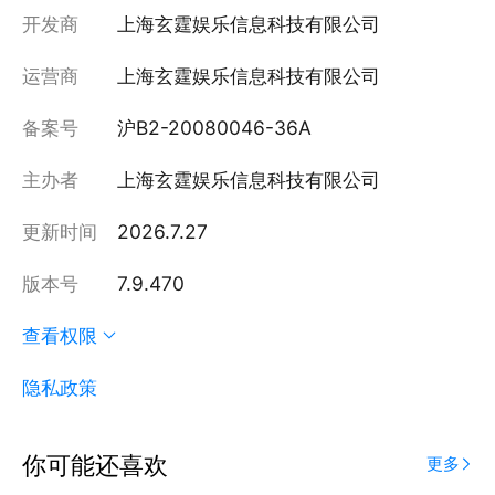
开发商
上海玄霆娱乐信息科技有限公司
运营商
上海玄霆娱乐信息科技有限公司
备案号
沪B2-20080046-36A
主办者
上海玄霆娱乐信息科技有限公司
更新时间
2026.7.27
版本号
7.9.470
查看权限
隐私政策
你可能还喜欢
更多