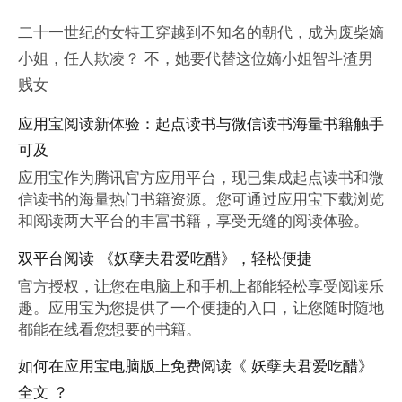
二十一世纪的女特工穿越到不知名的朝代，成为废柴嫡
小姐，任人欺凌？ 不，她要代替这位嫡小姐智斗渣男
贱女
应用宝阅读新体验：起点读书与微信读书海量书籍触手
可及
应用宝作为腾讯官方应用平台，现已集成起点读书和微
信读书的海量热门书籍资源。您可通过应用宝下载浏览
和阅读两大平台的丰富书籍，享受无缝的阅读体验。
双平台阅读 《妖孽夫君爱吃醋》，轻松便捷
官方授权，让您在电脑上和手机上都能轻松享受阅读乐
趣。应用宝为您提供了一个便捷的入口，让您随时随地
都能在线看您想要的书籍。
如何在应用宝电脑版上免费阅读《 妖孽夫君爱吃醋》
全文 ？