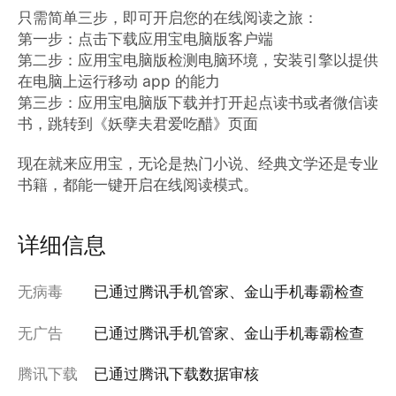
只需简单三步，即可开启您的在线阅读之旅：

第一步：点击下载应用宝电脑版客户端

第二步：应用宝电脑版检测电脑环境，安装引擎以提供
在电脑上运行移动 app 的能力

第三步：应用宝电脑版下载并打开起点读书或者微信读
书，跳转到《妖孽夫君爱吃醋》页面

现在就来应用宝，无论是热门小说、经典文学还是专业
书籍，都能一键开启在线阅读模式。
详细信息
无病毒
已通过腾讯手机管家、金山手机毒霸检查
无广告
已通过腾讯手机管家、金山手机毒霸检查
腾讯下载
已通过腾讯下载数据审核