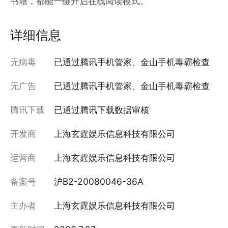
书籍，都能一键开启在线阅读模式。
详细信息
无病毒
已通过腾讯手机管家、金山手机毒霸检查
无广告
已通过腾讯手机管家、金山手机毒霸检查
腾讯下载
已通过腾讯下载数据审核
开发商
上海玄霆娱乐信息科技有限公司
运营商
上海玄霆娱乐信息科技有限公司
备案号
沪B2-20080046-36A
主办者
上海玄霆娱乐信息科技有限公司