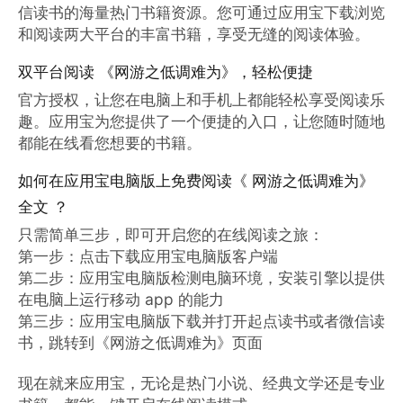
信读书的海量热门书籍资源。您可通过应用宝下载浏览
和阅读两大平台的丰富书籍，享受无缝的阅读体验。
双平台阅读 《网游之低调难为》，轻松便捷
官方授权，让您在电脑上和手机上都能轻松享受阅读乐
趣。应用宝为您提供了一个便捷的入口，让您随时随地
都能在线看您想要的书籍。
如何在应用宝电脑版上免费阅读《 网游之低调难为》
全文 ？
只需简单三步，即可开启您的在线阅读之旅：

第一步：点击下载应用宝电脑版客户端

第二步：应用宝电脑版检测电脑环境，安装引擎以提供
在电脑上运行移动 app 的能力

第三步：应用宝电脑版下载并打开起点读书或者微信读
书，跳转到《网游之低调难为》页面

现在就来应用宝，无论是热门小说、经典文学还是专业