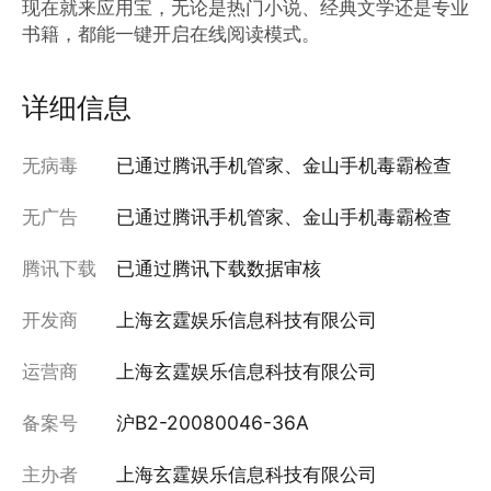
现在就来应用宝，无论是热门小说、经典文学还是专业
书籍，都能一键开启在线阅读模式。
详细信息
无病毒
已通过腾讯手机管家、金山手机毒霸检查
无广告
已通过腾讯手机管家、金山手机毒霸检查
腾讯下载
已通过腾讯下载数据审核
开发商
上海玄霆娱乐信息科技有限公司
运营商
上海玄霆娱乐信息科技有限公司
备案号
沪B2-20080046-36A
主办者
上海玄霆娱乐信息科技有限公司