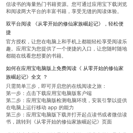
信读书的海量热门书籍资源。您可通过应用宝下载浏览
和阅读两大平台的丰富书籍，享受无缝的阅读体验。
双平台阅读 《从零开始的修仙家族崛起记》，轻松便
捷
官方授权，让您在电脑上和手机上都能轻松享受阅读乐
趣。应用宝为您提供了一个便捷的入口，让您随时随地
都能在线看您想要的书籍。
如何在应用宝电脑版上免费阅读《 从零开始的修仙家
族崛起记》全文 ？
只需简单三步，即可开启您的在线阅读之旅：

第一步：点击下载应用宝电脑版客户端

第二步：应用宝电脑版检测电脑环境，安装引擎以提供
在电脑上运行移动 app 的能力

第三步：应用宝电脑版下载并打开起点读书或者微信读
书，跳转到《从零开始的修仙家族崛起记》页面
