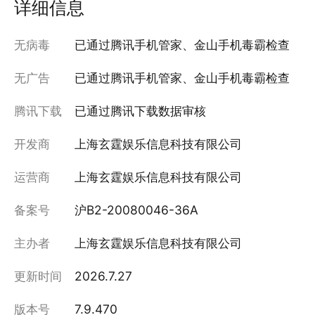
详细信息
无病毒
已通过腾讯手机管家、金山手机毒霸检查
无广告
已通过腾讯手机管家、金山手机毒霸检查
腾讯下载
已通过腾讯下载数据审核
开发商
上海玄霆娱乐信息科技有限公司
运营商
上海玄霆娱乐信息科技有限公司
备案号
沪B2-20080046-36A
主办者
上海玄霆娱乐信息科技有限公司
更新时间
2026.7.27
版本号
7.9.470