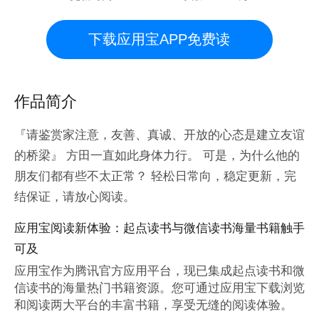
下载应用宝APP免费读
作品简介
『请鉴赏家注意，友善、真诚、开放的心态是建立友谊
的桥梁』 方田一直如此身体力行。 可是，为什么他的
朋友们都有些不太正常？ 轻松日常向，稳定更新，完
结保证，请放心阅读。
应用宝阅读新体验：起点读书与微信读书海量书籍触手
可及
应用宝作为腾讯官方应用平台，现已集成起点读书和微
信读书的海量热门书籍资源。您可通过应用宝下载浏览
和阅读两大平台的丰富书籍，享受无缝的阅读体验。