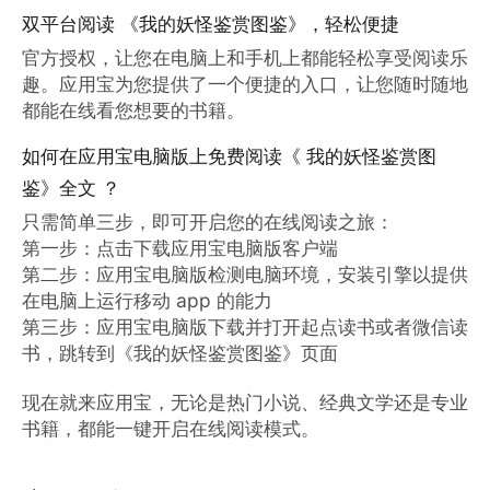
双平台阅读 《我的妖怪鉴赏图鉴》，轻松便捷
官方授权，让您在电脑上和手机上都能轻松享受阅读乐
趣。应用宝为您提供了一个便捷的入口，让您随时随地
都能在线看您想要的书籍。
如何在应用宝电脑版上免费阅读《 我的妖怪鉴赏图
鉴》全文 ？
只需简单三步，即可开启您的在线阅读之旅：

第一步：点击下载应用宝电脑版客户端

第二步：应用宝电脑版检测电脑环境，安装引擎以提供
在电脑上运行移动 app 的能力

第三步：应用宝电脑版下载并打开起点读书或者微信读
书，跳转到《我的妖怪鉴赏图鉴》页面

现在就来应用宝，无论是热门小说、经典文学还是专业
书籍，都能一键开启在线阅读模式。