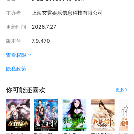
主办者
上海玄霆娱乐信息科技有限公司
更新时间
2026.7.27
版本号
7.9.470
查看权限
隐私政策
你可能还喜欢
更多