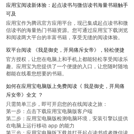
应用宝阅读新体验：起点读书与微信读书海量书籍触手
可及
应用宝作为腾讯官方应用平台，现已集成起点读书和微
信读书的海量热门书籍资源。您可通过应用宝下载浏览
和阅读两大平台的丰富书籍，享受无缝的阅读体验。
双平台阅读 《我是御史，开局痛斥女帝》，轻松便捷
官方授权，让您在电脑上和手机上都能轻松享受阅读乐
趣。应用宝为您提供了一个便捷的入口，让您随时随地
都能在线看您想要的书籍。
如何在应用宝电脑版上免费阅读《 我是御史，开局痛
斥女帝》全文 ？
只需简单三步，即可开启您的在线阅读之旅：

第一步：点击下载应用宝电脑版客户端

第二步：应用宝电脑版检测电脑环境，安装引擎以提供
在电脑上运行移动 app 的能力

第三步：应用宝电脑版下载并打开起点读书或者微信读