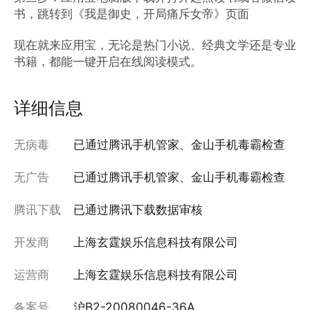
书，跳转到《我是御史，开局痛斥女帝》页面

现在就来应用宝，无论是热门小说、经典文学还是专业
书籍，都能一键开启在线阅读模式。
详细信息
无病毒
已通过腾讯手机管家、金山手机毒霸检查
无广告
已通过腾讯手机管家、金山手机毒霸检查
腾讯下载
已通过腾讯下载数据审核
开发商
上海玄霆娱乐信息科技有限公司
运营商
上海玄霆娱乐信息科技有限公司
备案号
沪B2-20080046-36A