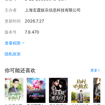
主办者
上海玄霆娱乐信息科技有限公司
更新时间
2026.7.27
版本号
7.9.470
查看权限
隐私政策
你可能还喜欢
更多