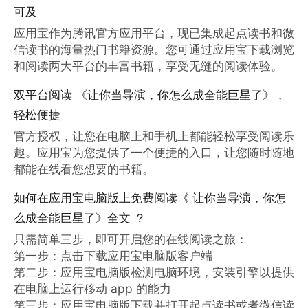
可及
应用宝作为腾讯官方应用平台，现已集成起点读书和微
信读书的海量热门书籍资源。您可通过应用宝下载浏览
和阅读两大平台的丰富书籍，享受无缝的阅读体验。
双平台阅读 《让你当导演，你怎么成全能巨星了》，
轻松便捷
官方授权，让您在电脑上和手机上都能轻松享受阅读乐
趣。应用宝为您提供了一个便捷的入口，让您随时随地
都能在线看您想要的书籍。
如何在应用宝电脑版上免费阅读《 让你当导演，你怎
么成全能巨星了》全文 ？
只需简单三步，即可开启您的在线阅读之旅：

第一步：点击下载应用宝电脑版客户端

第二步：应用宝电脑版检测电脑环境，安装引擎以提供
在电脑上运行移动 app 的能力

第三步：应用宝电脑版下载并打开起点读书或者微信读