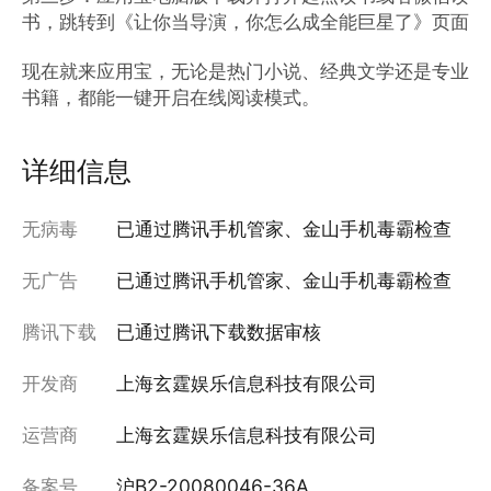
书，跳转到《让你当导演，你怎么成全能巨星了》页面

现在就来应用宝，无论是热门小说、经典文学还是专业
书籍，都能一键开启在线阅读模式。
详细信息
无病毒
已通过腾讯手机管家、金山手机毒霸检查
无广告
已通过腾讯手机管家、金山手机毒霸检查
腾讯下载
已通过腾讯下载数据审核
开发商
上海玄霆娱乐信息科技有限公司
运营商
上海玄霆娱乐信息科技有限公司
备案号
沪B2-20080046-36A