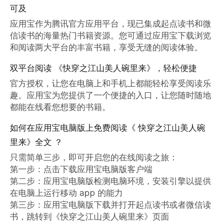
可及
应用宝作为腾讯官方应用平台，现已集成起点读书和微
信读书的海量热门书籍资源。您可通过应用宝下载浏览
和阅读两大平台的丰富书籍，享受无缝的阅读体验。
双平台阅读 《快穿之江山美人碗里来》，轻松便捷
官方授权，让您在电脑上和手机上都能轻松享受阅读乐
趣。应用宝为您提供了一个便捷的入口，让您随时随地
都能在线看您想要的书籍。
如何在应用宝电脑版上免费阅读《 快穿之江山美人碗
里来》全文 ？
只需简单三步，即可开启您的在线阅读之旅：

第一步：点击下载应用宝电脑版客户端

第二步：应用宝电脑版检测电脑环境，安装引擎以提供
在电脑上运行移动 app 的能力

第三步：应用宝电脑版下载并打开起点读书或者微信读
书，跳转到《快穿之江山美人碗里来》页面
