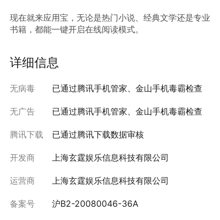
现在就来应用宝，无论是热门小说、经典文学还是专业
书籍，都能一键开启在线阅读模式。
详细信息
无病毒
已通过腾讯手机管家、金山手机毒霸检查
无广告
已通过腾讯手机管家、金山手机毒霸检查
腾讯下载
已通过腾讯下载数据审核
开发商
上海玄霆娱乐信息科技有限公司
运营商
上海玄霆娱乐信息科技有限公司
备案号
沪B2-20080046-36A