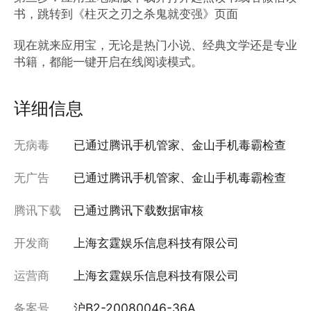
书，跳转到《柱灭之刃之杀鬼就变强》页面

现在就来应用宝，无论是热门小说、经典文学还是专业
书籍，都能一键开启在线阅读模式。
详细信息
无病毒
已通过腾讯手机管家、金山手机毒霸检查
无广告
已通过腾讯手机管家、金山手机毒霸检查
腾讯下载
已通过腾讯下载数据审核
开发商
上海玄霆娱乐信息科技有限公司
运营商
上海玄霆娱乐信息科技有限公司
备案号
沪B2-20080046-36A