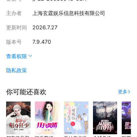
主办者
上海玄霆娱乐信息科技有限公司
更新时间
2026.7.27
版本号
7.9.470
查看权限
隐私政策
你可能还喜欢
更多