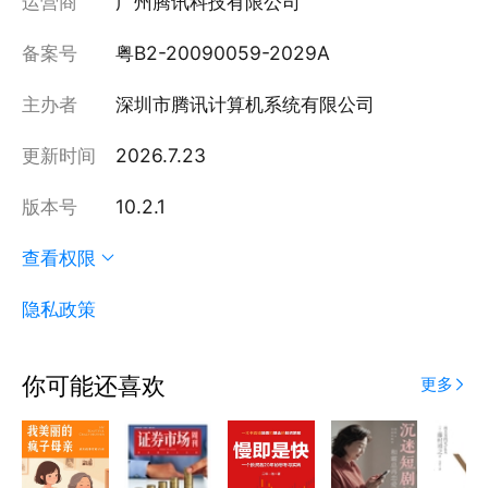
运营商
广州腾讯科技有限公司
备案号
粤B2-20090059-2029A
主办者
深圳市腾讯计算机系统有限公司
更新时间
2026.7.23
版本号
10.2.1
查看权限
隐私政策
你可能还喜欢
更多