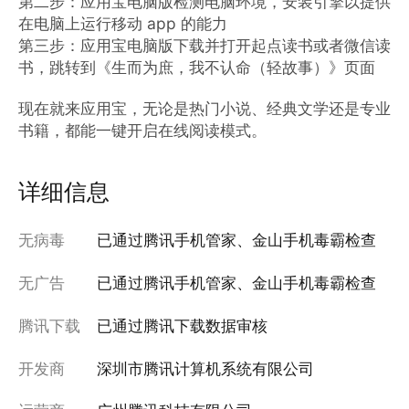
第二步：应用宝电脑版检测电脑环境，安装引擎以提供
在电脑上运行移动 app 的能力

第三步：应用宝电脑版下载并打开起点读书或者微信读
书，跳转到《生而为庶，我不认命（轻故事）》页面

现在就来应用宝，无论是热门小说、经典文学还是专业
书籍，都能一键开启在线阅读模式。
详细信息
无病毒
已通过腾讯手机管家、金山手机毒霸检查
无广告
已通过腾讯手机管家、金山手机毒霸检查
腾讯下载
已通过腾讯下载数据审核
开发商
深圳市腾讯计算机系统有限公司