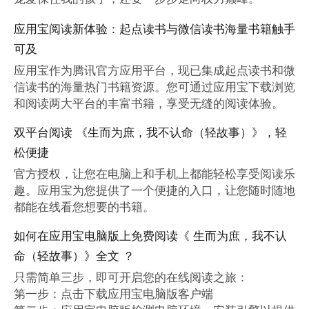
应用宝阅读新体验：起点读书与微信读书海量书籍触手
可及
应用宝作为腾讯官方应用平台，现已集成起点读书和微
信读书的海量热门书籍资源。您可通过应用宝下载浏览
和阅读两大平台的丰富书籍，享受无缝的阅读体验。
双平台阅读 《生而为庶，我不认命（轻故事）》，轻
松便捷
官方授权，让您在电脑上和手机上都能轻松享受阅读乐
趣。应用宝为您提供了一个便捷的入口，让您随时随地
都能在线看您想要的书籍。
如何在应用宝电脑版上免费阅读《 生而为庶，我不认
命（轻故事）》全文 ？
只需简单三步，即可开启您的在线阅读之旅：

第一步：点击下载应用宝电脑版客户端
