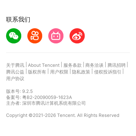
联系我们
|
|
|
|
|
关于腾讯
About Tencent
服务条款
商务洽谈
腾讯招聘
|
|
|
|
|
腾讯公益
版权所有
用户权限
隐私政策
侵权投诉指引
用户协议
版本号:
9.2.5
备案号: 粤B2-20090059-1623A
主办者: 深圳市腾讯计算机系统有限公司
Copyright ©2021-2026 Tencent. All Rights Reserved