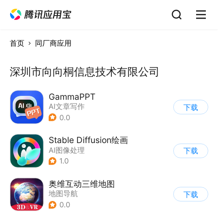
首页
同厂商应用
深圳市向向桐信息技术有限公司
GammaPPT
AI文章写作
下载
0.0
Stable Diffusion绘画
AI图像处理
下载
1.0
奥维互动三维地图
地图导航
下载
0.0