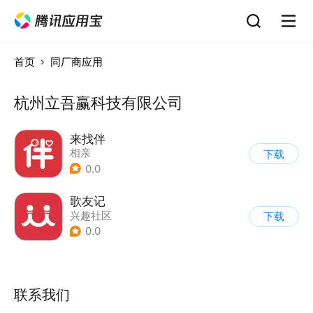
首页
同厂商应用
杭州立吾赢科技有限公司
来找伴
相亲
下载
0.0
歌友记
兴趣社区
下载
0.0
联系我们