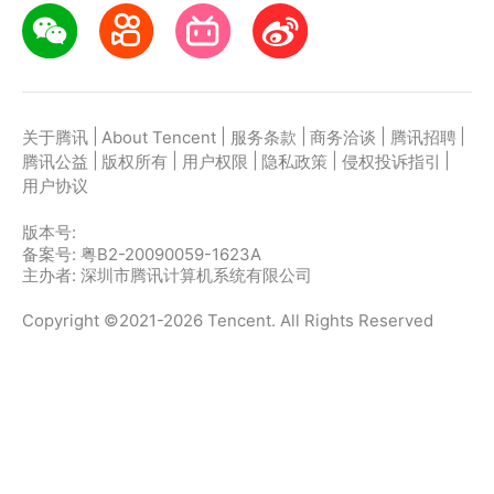
|
|
|
|
|
关于腾讯
About Tencent
服务条款
商务洽谈
腾讯招聘
|
|
|
|
|
腾讯公益
版权所有
用户权限
隐私政策
侵权投诉指引
用户协议
版本号:
备案号: 粤B2-20090059-1623A
主办者: 深圳市腾讯计算机系统有限公司
Copyright ©2021-2026 Tencent. All Rights Reserved