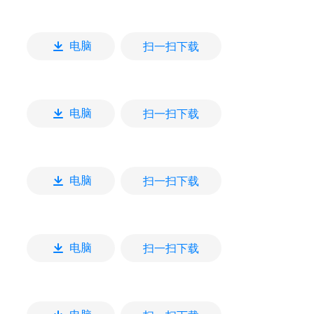
扫一扫下载
电脑
扫一扫下载
电脑
扫一扫下载
电脑
扫一扫下载
电脑