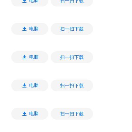
扫一扫下载
电脑
扫一扫下载
电脑
扫一扫下载
电脑
扫一扫下载
电脑
扫一扫下载
电脑