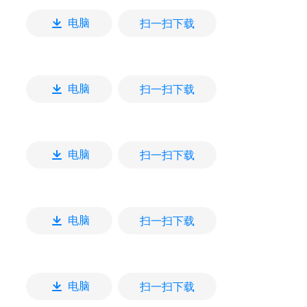
扫一扫下载
电脑
扫一扫下载
电脑
扫一扫下载
电脑
扫一扫下载
电脑
扫一扫下载
电脑