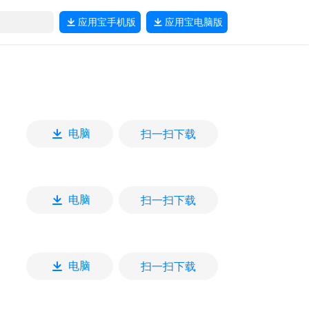
应用宝
手机版
应用宝
电脑版
扫一扫下载
电脑
扫一扫下载
电脑
扫一扫下载
电脑