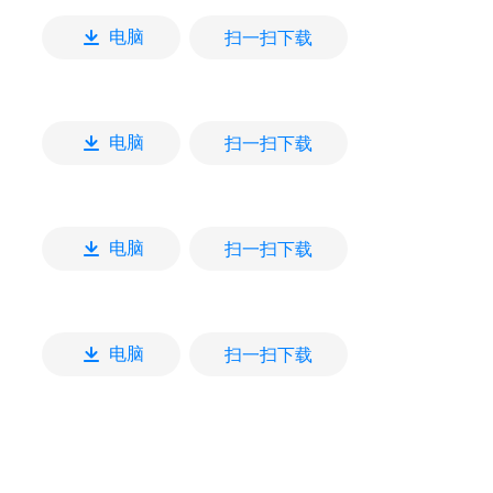
扫一扫下载
电脑
扫一扫下载
电脑
扫一扫下载
电脑
扫一扫下载
电脑