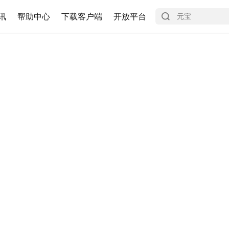
讯
帮助中心
下载客户端
开放平台