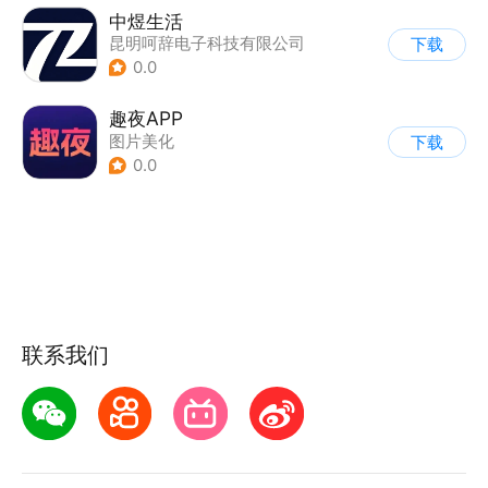
中煜生活
昆明呵辞电子科技有限公司
下载
0.0
趣夜APP
图片美化
下载
0.0
联系我们