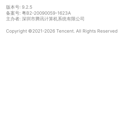
版本号:
9.2.5
备案号: 粤B2-20090059-1623A
主办者: 深圳市腾讯计算机系统有限公司
Copyright ©2021-2026 Tencent. All Rights Reserved