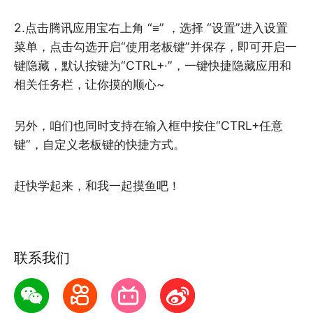
2.点击腾讯应用宝右上角 “≡” ，选择 “设置”进入设置
菜单，点击勾选开启“使用老板键”并保存，即可开启一
键隐藏，默认按键为“CTRL+·”，一键快捷隐藏应用和
相关任务栏，让你摸的顺心~
另外，咱们也同时支持在输入框中按住“CTRL+任意
键”，自定义老板键的快捷方式。
赶快学起来，和我一起摸鱼吧！
联系我们