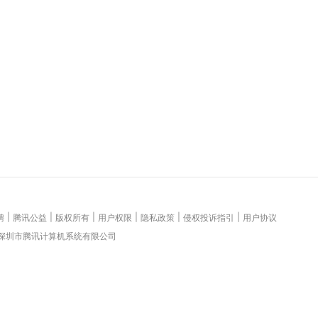
|
|
|
|
|
|
聘
腾讯公益
版权所有
用户权限
隐私政策
侵权投诉指引
用户协议
 深圳市腾讯计算机系统有限公司