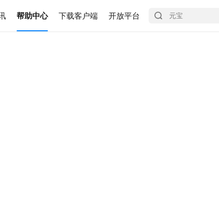
讯
帮助中心
下载客户端
开放平台