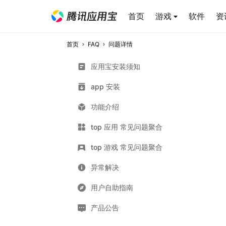
首页
游戏
软件
资
首页
FAQ
问题详情
应用宝安装须知
app 安装
功能介绍
top 应用 常见问题聚合
top 游戏 常见问题聚合
异常解决
用户自助指南
产品公告