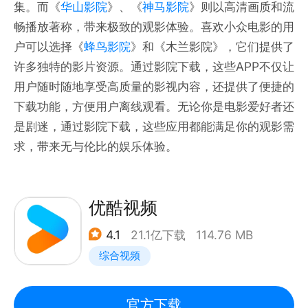
集。而《
华山影院
》、《
神马影院
》则以高清画质和流
畅播放著称，带来极致的观影体验。喜欢小众电影的用
户可以选择《
蜂鸟影院
》和《木兰影院》，它们提供了
许多独特的影片资源。通过影院下载，这些APP不仅让
用户随时随地享受高质量的影视内容，还提供了便捷的
下载功能，方便用户离线观看。无论你是电影爱好者还
是剧迷，通过影院下载，这些应用都能满足你的观影需
求，带来无与伦比的娱乐体验。
优酷视频
4.1
21.1亿下载
114.76 MB
综合视频
官方下载