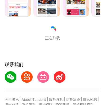
正在加载
联系我们
|
|
|
|
|
关于腾讯
About Tencent
服务条款
商务洽谈
腾讯招聘
|
|
|
|
|
腾讯公益
版权所有
用户权限
隐私政策
侵权投诉指引