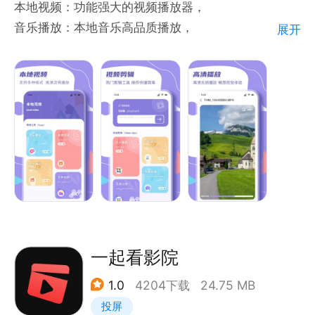
本地视频：功能强大的视频播放器，
音乐播放：本地音乐高品质播放，
展开
图片编辑：内置百变贴纸、贴纸、海报拼图，
视频剪辑：视频时长裁剪、视频压缩、视频转换。
一起看影院
1.0
4204下载
24.75 MB
投屏