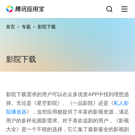
首页
专题
影院下载
影院下载
影院下载需求的用户可以在众多优质APP中找到理想选
择。无论是《星空影院》、《一品影院》还是《
私人影
院播放器
》，这些应用都提供了丰富的影视资源，满足
用户的多样化观影需求。对于喜欢追剧的用户，《影视
大全》是一个不错的选择，它汇集了最新最全的影视剧