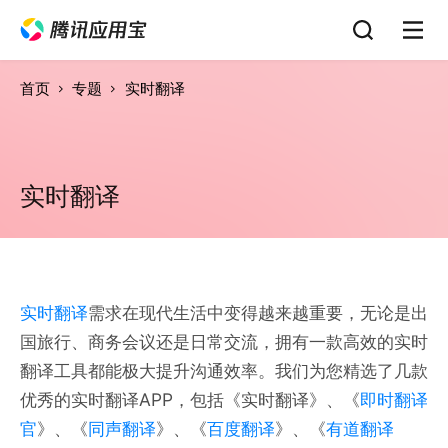
首页
专题
实时翻译
实时翻译
实时翻译
需求在现代生活中变得越来越重要，无论是出
国旅行、商务会议还是日常交流，拥有一款高效的实时
翻译工具都能极大提升沟通效率。我们为您精选了几款
优秀的实时翻译APP，包括《实时翻译》、《
即时翻译
官
》、《
同声翻译
》、《
百度翻译
》、《
有道翻译