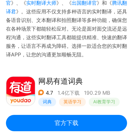
官
》、《
实时翻译大师
》、《
出国翻译官
》和《
腾讯翻
译君
》。这些应用不仅支持多种语言的实时翻译，还具
备语音识别、文本翻译和拍照翻译等多种功能，确保您
在各种场景下都能轻松应对。无论是面对面交流还是远
程沟通，这些实时翻译工具都能提供精准、快速的翻译
服务，让语言不再成为障碍。选择一款适合您的实时翻
译APP，让您的沟通更加顺畅无阻。
网易有道词典
4.7
1.4亿下载
190.29 MB
词典
英语学习
AI教育学习
官方下载