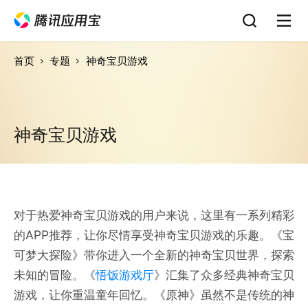
首页
专题
神奇宝贝游戏
神奇宝贝游戏
对于热爱神奇宝贝游戏的用户来说，这里有一系列精彩
的APP推荐，让你尽情享受神奇宝贝游戏的乐趣。《宝
可梦大探险》带你进入一个全新的神奇宝贝世界，探索
未知的冒险。《
悟饭游戏厅
》汇集了众多经典神奇宝贝
游戏，让你重温童年回忆。《原神》虽然不是传统的神