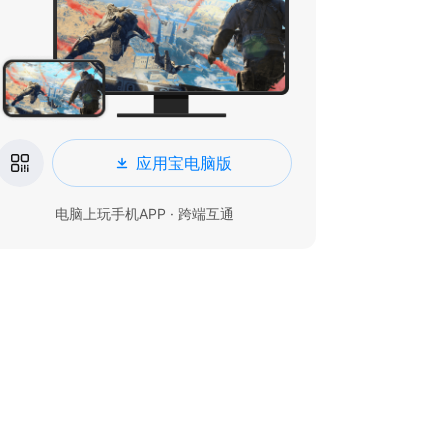
应用宝电脑版
电脑上玩手机APP · 跨端互通