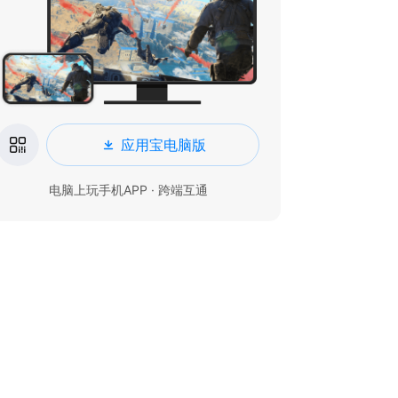
应用宝电脑版
电脑上玩手机APP · 跨端互通