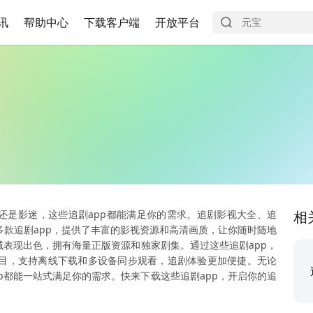
讯
帮助中心
下载客户端
开放平台
还是影迷，这些追剧app都能满足你的需求。追剧影视大全、追
相
多款追剧app，提供了丰富的影视资源和高清画质，让你随时随地
域表现出色，拥有海量正版资源和独家剧集。通过这些追剧app，
目，支持离线下载和多设备同步观看，追剧体验更加便捷。无论
p都能一站式满足你的需求。快来下载这些追剧app，开启你的追