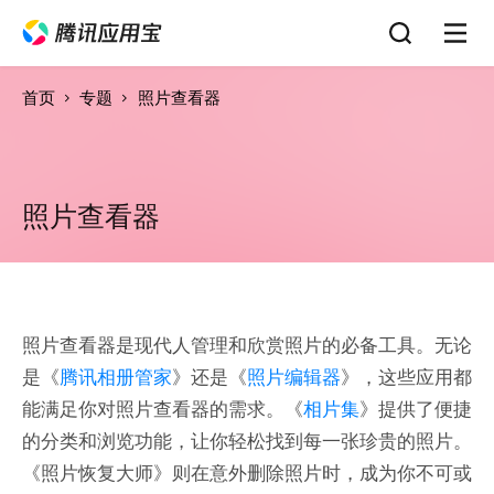
首页
专题
照片查看器
照片查看器
照片查看器是现代人管理和欣赏照片的必备工具。无论
是《
腾讯相册管家
》还是《
照片编辑器
》，这些应用都
能满足你对照片查看器的需求。《
相片集
》提供了便捷
的分类和浏览功能，让你轻松找到每一张珍贵的照片。
《照片恢复大师》则在意外删除照片时，成为你不可或