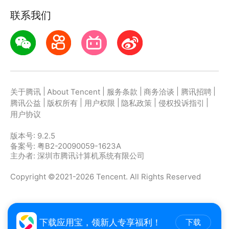
联系我们
【图片去水印】
-去除图片上水印，干净无残留。
|
|
|
|
|
关于腾讯
About Tencent
服务条款
商务洽谈
腾讯招聘
|
|
|
|
|
腾讯公益
版权所有
用户权限
隐私政策
侵权投诉指引
用户协议
版本号:
9.2.5
备案号: 粤B2-20090059-1623A
主办者: 深圳市腾讯计算机系统有限公司
Copyright ©2021-2026 Tencent. All Rights Reserved
下载应用宝，领新人专享福利！
下载