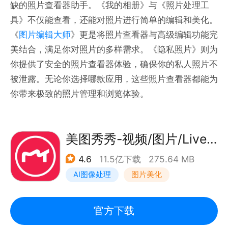
缺的照片查看器助手。《我的相册》与《照片处理工
具》不仅能查看，还能对照片进行简单的编辑和美化。
《
图片编辑大师
》更是将照片查看器与高级编辑功能完
美结合，满足你对照片的多样需求。《隐私照片》则为
你提供了安全的照片查看器体验，确保你的私人照片不
被泄露。无论你选择哪款应用，这些照片查看器都能为
你带来极致的照片管理和浏览体验。
美图秀秀-视频/图片/Live人像精修工具
4.6
11.5亿下载
275.64 MB
AI图像处理
图片美化
官方下载