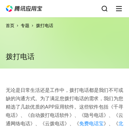
首页
专题
拨打电话
拨打电话
无论是日常生活还是工作中，拨打电话都是我们不可或
缺的沟通方式。为了满足您拨打电话的需求，我们为您
精选了几款优质的APP应用软件。这些软件包括《千寻
电话》、《自动拨打电话软件》、《隐号电话》、《云
通网络电话》、《云拨电话》、《
免费电话宝
》、《
北