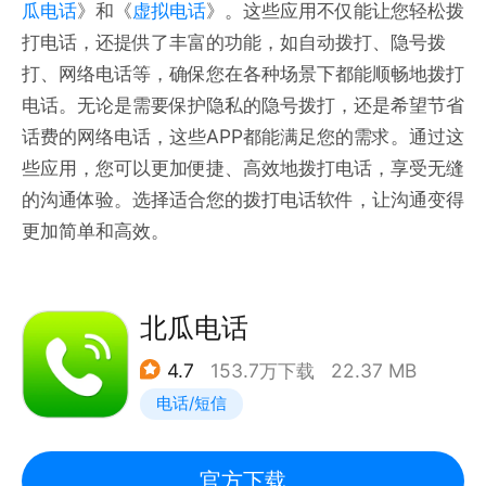
瓜电话
》和《
虚拟电话
》。这些应用不仅能让您轻松拨
打电话，还提供了丰富的功能，如自动拨打、隐号拨
打、网络电话等，确保您在各种场景下都能顺畅地拨打
电话。无论是需要保护隐私的隐号拨打，还是希望节省
话费的网络电话，这些APP都能满足您的需求。通过这
些应用，您可以更加便捷、高效地拨打电话，享受无缝
的沟通体验。选择适合您的拨打电话软件，让沟通变得
更加简单和高效。
北瓜电话
4.7
153.7万下载
22.37 MB
电话/短信
官方下载