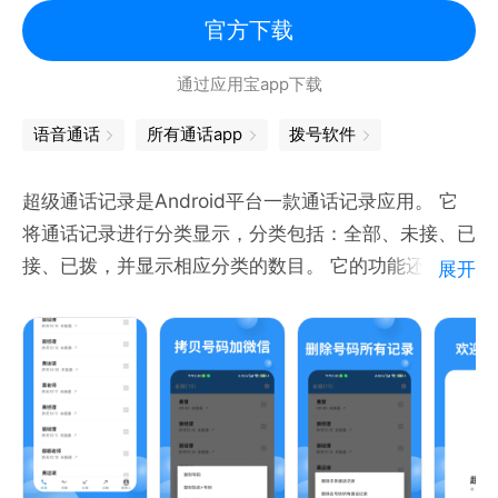
官方下载
通过应用宝app下载
语音通话
所有通话app
拨号软件
超级通话记录是Android平台一款通话记录应用。 它
将通话记录进行分类显示，分类包括：全部、未接、已
接、已拨，并显示相应分类的数目。 它的功能还包
展开
括：删除选定的一条通话记录、删除选定号码的所有相
应通话记录、删除所有通话记录。 特色功能是：删除
选定号码的所有相应通话记录。
通话记录分类： 应用程序将用户的通话记录自动分
类，包括“全部”、“未接”、“已接”和“已拨”，使用户能
够更轻松地找到他们需要的通话信息。
实时统计： 通过直观的界面，用户可以随时查看每个