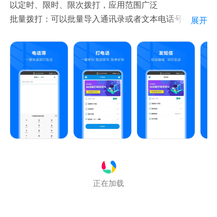
以定时、限时、限次拨打，应用范围广泛
批量拨打：可以批量导入通讯录或者文本电话号码拨打
展开
定时拨打：设置拨打时间
限次拨打：限制拨打次数
正在加载