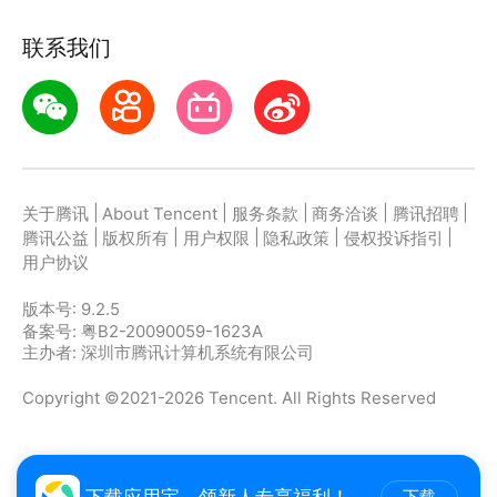
联系我们
|
|
|
|
|
关于腾讯
About Tencent
服务条款
商务洽谈
腾讯招聘
|
|
|
|
|
腾讯公益
版权所有
用户权限
隐私政策
侵权投诉指引
用户协议
版本号:
9.2.5
备案号: 粤B2-20090059-1623A
主办者: 深圳市腾讯计算机系统有限公司
Copyright ©2021-2026 Tencent. All Rights Reserved
下载应用宝，领新人专享福利！
下载