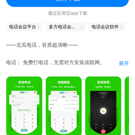
通过应用宝app下载
电话会议平台
多方电话会议平台
电话会议软件
——北瓜电话，音质超清晰——
电话： 免费打电话，无需对方安装或联网。
展开
高清： 采用先进的网络电话语音技术，保证高清通
话！
赚钱： 邀请好友使用，可获得充值抽成，支持提现~
【功能亮点】
➊—免费打电话
可免费拨打电话，手机停机也能打，无需消耗手机话
费！