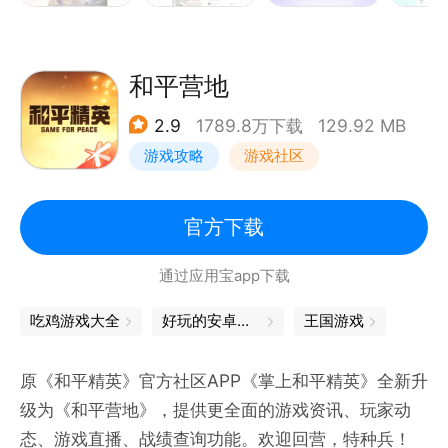
和平营地
2.9
1789.8万下载
129.92 MB
游戏攻略
游戏社区
官方下载
通过应用宝app下载
吃鸡游戏大全
好玩的安卓游戏
王国游戏
原《和平精英》官方社区APP《掌上和平精英》全新升
级为《和平营地》，提供更全面的游戏资讯、玩家动
态、游戏直播、战绩查询功能。欢迎回营，特种兵！