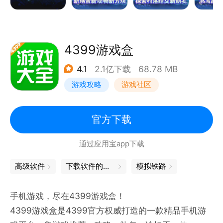
4399游戏盒
4.1
2.1亿下载
68.78 MB
游戏攻略
游戏社区
官方下载
通过应用宝app下载
高级软件
下载软件的软件
模拟铁路
手机游戏，尽在4399游戏盒！
4399游戏盒是4399官方权威打造的一款精品手机游