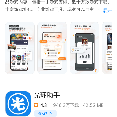
品游戏内容，包括一手游戏资讯、数十万款游戏下载、
丰富游戏礼包、专业游戏工具。玩家可以自主上传分享
展开
游戏视频，创建游戏俱乐部，在6000万游戏玩家中找
到同好，在游戏中畅聊，享受无穷乐趣！
光环助手
4.3
1946.3万下载
42.52 MB
游戏社区