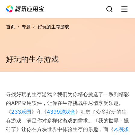
首页
专题
好玩的生存游戏
好玩的生存游戏
寻找好玩的生存游戏？我们为你精心挑选了一系列精彩
的APP应用软件，让你在生存挑战中尽情享受乐趣。
《
233乐园
》和《
4399游戏盒
》汇集了众多好玩的生
存游戏，满足你对多样化游戏的需求。《我的世界：搬
砖节》让你在方块世界中体验生存的乐趣，而《
木筏求