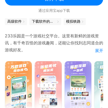
通过应用宝app下载
高级软件
下载软件的软件
模拟铁路
233乐园是一个游戏社交平台。这里有新鲜的游戏资
讯，有千奇百怪的游戏趣闻，还能让你找到志同道合的
游戏好友。
展开
【精彩社区】
好玩又有趣的游戏社区，发现你喜欢的那一款。
【社区交友】
交流游戏中的有趣瞬间，寻找志同道合的游戏好友。