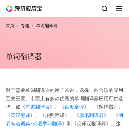
首页
专题
单词翻译器
单词翻译器
对于需要单词翻译器的用户来说，选择一款合适的应用
至关重要。市面上有多款优秀的单词翻译器应用可供选
择，如《
有道翻译官
》、《
百度翻译
》、《翻译器》、
《
英汉翻译
》、《拍照翻译》、《
腾讯翻译君
》、《
网
易有道词典-英语学习翻译
》和《英译汉翻译器》。这