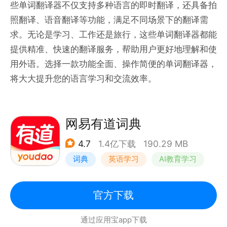
些单词翻译器不仅支持多种语言的即时翻译，还具备拍
照翻译、语音翻译等功能，满足不同场景下的翻译需
求。无论是学习、工作还是旅行，这些单词翻译器都能
提供精准、快速的翻译服务，帮助用户更好地理解和使
用外语。选择一款功能全面、操作简便的单词翻译器，
将大大提升您的语言学习和交流效率。
网易有道词典
4.7
1.4亿下载
190.29 MB
词典
英语学习
AI教育学习
官方下载
通过应用宝app下载