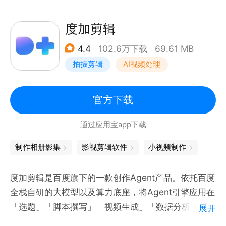
【AI绘画】：上传初始图片，选择风格玩法，AI即可生
成新的效果图，支持为效果图增加关键词描述
度加剪辑
【创作中心】协助解决运营账号痛点，为创作者推荐源
4.4
102.6万下载
69.61 MB
源不断的创作灵感，破解粉丝偏好，助推实现账号涨粉
拍摄剪辑
AI视频处理
【强大素材库】贴纸、滤镜、画面特效、热梗… 海量
素材紧跟流行趋势，网感素材一键UP
官方下载
通过应用宝app下载
制作相册影集
影视剪辑软件
小视频制作
度加剪辑是百度旗下的一款创作Agent产品。依托百度
全栈自研的大模型以及算力底座，将Agent引擎应用在
「选题」「脚本撰写」「视频生成」「数据分析」等创
展开
作全流程，并且深度集成「文生图」「文生视频」