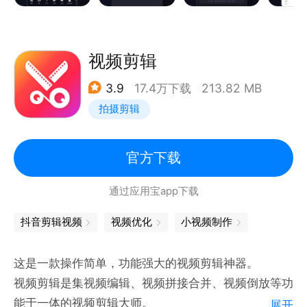
【录音提词】
先录音后剪辑，体验全新剪辑工作流！
视频剪辑
【全能剪辑】
3.9
17.4万下载
213.82 MB
全轨道展示，画中画模式，剪辑从此得心应手！
拍摄剪辑
【语音转字幕】
一键转字幕，批量编辑，效率从此翻倍~
官方下载
通过应用宝app下载
【热门素材】
宝藏音乐库，丰富素材，给视频加点料！
抖音剪辑视频
视频优化
小视频制作
【画面特效】
这是一款操作简单，功能强大的视频剪辑神器。
专业转场，神仙特效，小白一秒变大神！
视频剪辑是集视频编辑、视频拼接合并、视频倒放等功
能于一体的视频剪辑大师。
展开