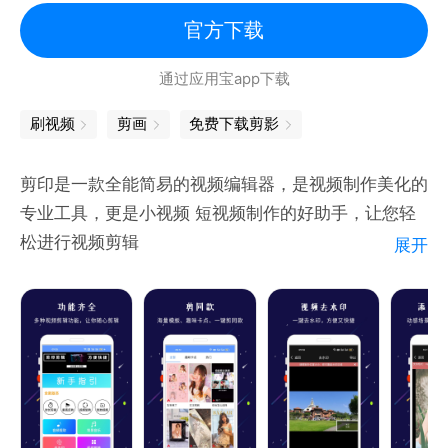
「素材库」特效、贴纸、音乐每周持续更新，助你上热
官方下载
门
通过应用宝app下载
【全能剪辑】
-支持视频拆分、拼接、修剪、编辑、旋转、转场、变
刷视频
剪画
免费下载剪影
速、倒放、定格、变焦、音频分离等多种视频剪辑操作
-支持画质调节、光效、滤镜、特效、音乐提取、音
剪印是一款全能简易的视频编辑器，是视频制作美化的
效、变声、字体、贴纸、动画动效、背景替换、自定义
专业工具，更是小视频 短视频制作的好助手，让您轻
水印等
松进行视频剪辑
展开
【视频导出】
-自定义分辨率和码率，保证质量和效率
功能如下
-快速分享到主流社交平台
1、添加水印：涂鸦、文字、图片、动画贴纸随意加 让
你的视频更富有你的元素
2、视频裁剪：可以随意裁剪视频长度 去除不想要的片
段，轻松剪视频
3、一键去水印： 快速去除视频作品中不想要的水印或