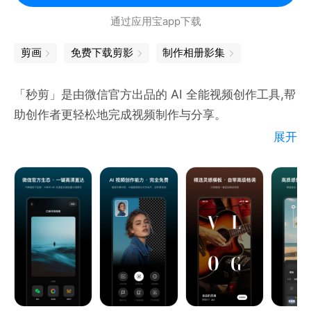
2. 热点推荐——不用再为“创作什么”而愁
通过应用宝app下载
- 基于百度每日的热点资讯，帮助你抓住流量、找准选
题，并以更适合创作的方式推荐给你
剪画
免费下载剪影
制作相册影集
3. 定时托管任务——AI员工每天帮你自动干活
「秒剪」是由微信官方出品的 AI 全能视频创作工具,帮
- 定时选题创作：根据你的述求，定时为你自动选题并
助创作者更轻松地完成视频制作与分享。
创作视频/图文
展开
- 热点收集播报：定时为你播报指定领域的热点内容
【微信官方生态深入融合】
- 深度融入微信社交生态，支持作品一键发布至微信朋
4. 团队管理——你可以管理自己的AI创作团队
友圈与视频号，实现高清画质细腻呈现。
- 实时查看AI员工的忙闲状态
- 随时对员工进行指令指导
【全套智能 AI 创作能力】
- 系统把你的偏好写入长效记忆，Agent会越用越懂你
- 智能 AI 成片：支持 AI 漫画视频、文字转视频等玩
法，让静态画面与灵感流动起来；
5. 创作数据中心——帮助你看懂“我昨天创作得怎么
- 智能字幕识别：一键识别语音并生成字幕，智能对
样、内容吸引了谁、接下来该做什么”