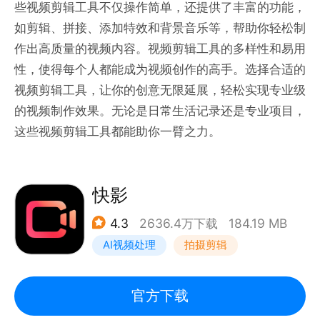
些视频剪辑工具不仅操作简单，还提供了丰富的功能，
如剪辑、拼接、添加特效和背景音乐等，帮助你轻松制
作出高质量的视频内容。视频剪辑工具的多样性和易用
性，使得每个人都能成为视频创作的高手。选择合适的
视频剪辑工具，让你的创意无限延展，轻松实现专业级
的视频制作效果。无论是日常生活记录还是专业项目，
这些视频剪辑工具都能助你一臂之力。
快影
4.3
2636.4万下载
184.19 MB
AI视频处理
拍摄剪辑
官方下载