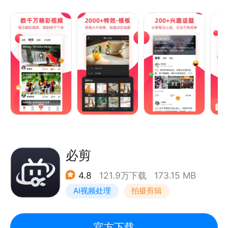
步！
不仅如此，彩视还有各种热门短片、精彩直播可供欣
【AI数字人】无需真人出镜，30秒即可生成数字人口
赏。同时，超强的视频剪辑、音乐相册制作功能，专为
播视频！多种形象，品质超高，适配不同口播场景，完
满足您的创作需求而定制。
全免费使用
【快速剪辑】AI技术智能识别视频中的停顿、重复句、
***主打功能如下***
语气词，一键删除，10秒钟快速完成粗剪；无效片段
识别率、断句准确率远超市面上同类剪辑产品，是口播
【精选各类话题】同龄彩友与您畅聊，网络生活不再孤
类博主的首选app
单
【文字配音】海量专业配音师的高质量语音包，全部免
【同城兴趣群组】结识同城同龄好友，交流兴趣话题、
费使用。选择喜欢的声音，字幕立即转为语音，无需本
生活点滴
人配音也能让文字自动说话；
必剪
【佳作热门推荐】精彩作品上热门，圆您编剧导演梦
4.8
121.9万下载
173.15 MB
【短片影集创作】音乐相册、视频影集一键制作，特效
AI视频处理
拍摄剪辑
滤镜、精美字幕，让您的佳作脱颖而出
【作品一键分享】分享操作简单便捷
【超多模板素材】精美素材免费使用，炫酷模板每周更
官方下载