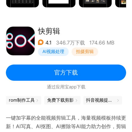
轻松帮你拍摄制作vlog、mv音乐相册软
件、视频剪辑是一款便捷的剪视频软件工具，用简单的
方式体验专业视频剪辑制作过程，成为
快剪辑
4.1
346.7万下载
174.66 MB
微信朋友圈、微博、快手、抖音短视频达人。
AI视频处理
拍摄剪辑
视频剪辑制作
官方下载
- 视频剪辑、拼接、画面裁剪、旋转、画中画
通过应用宝app下载
- 添加字幕、贴纸、滤镜、特效、涂鸦、封面
- 视频快慢放、倒放、马赛克、加水印、去水印
rom制作工具
免费下载剪影
抖音视频提取器
- 视频配音、视频变声、调整音效、添加背景音乐
- 制作GIF、视频拼贴、视频调色、设置比例和背景
一键加字幕的全能视频剪辑工具，海量视频模板持续更
- 提取视频音乐、视频转音频、封面设置、抠像处理
新！AI写真、AI抠图、AI擦除等AI能力助力创作，剪辑