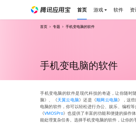
首页
游戏
软件
资
首页
专题
手机变电脑的软件
手机变电脑的软件
手机变电脑的软件是现代科技的奇迹，让你随时
脑》、《
天翼云电脑
》还是《
顺网云电脑
》，这些
电脑的软件，你可以轻松进行办公、娱乐、编程等
《
VMOSPro
》也提供了丰富的功能和便捷的操作
能处理复杂任务。选择手机变电脑的软件，让你的