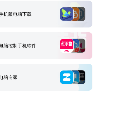
手机版电脑下载
电脑控制手机软件
电脑专家