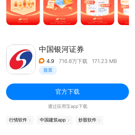
中国银河证券
4.9
716.8万下载
171.23 MB
股票
官方下载
通过应用宝app下载
行情软件
中国建筑app
炒股软件