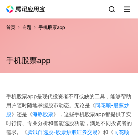
首页
专题
手机股票app
手机股票app
手机股票app是现代投资者不可或缺的工具，能够帮助
用户随时随地掌握股市动态。无论是《
同花顺-股票炒
股
》还是《
海豚股票
》，这些手机股票app都提供了实
时行情、专业分析和智能选股功能，满足不同投资者的
需求。《
腾讯自选股-股票炒股证券交易
》和《
同花顺