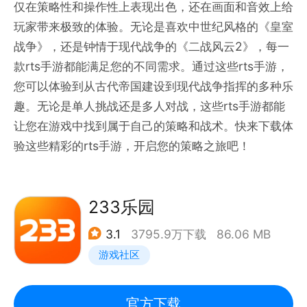
仅在策略性和操作性上表现出色，还在画面和音效上给
玩家带来极致的体验。无论是喜欢中世纪风格的《皇室
战争》，还是钟情于现代战争的《二战风云2》，每一
款rts手游都能满足您的不同需求。通过这些rts手游，
您可以体验到从古代帝国建设到现代战争指挥的多种乐
趣。无论是单人挑战还是多人对战，这些rts手游都能
让您在游戏中找到属于自己的策略和战术。快来下载体
验这些精彩的rts手游，开启您的策略之旅吧！
233乐园
3.1
3795.9万下载
86.06 MB
游戏社区
官方下载