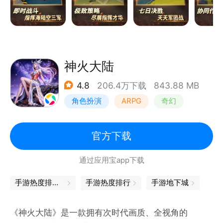
神火大陆
4.8
206.4万下载
843.88 MB
角色扮演
ARPG
奇幻
自由交易
官方下载
通过应用宝app下载
手游热度排行榜
手游热度排行
手游地下城
《神火大陆》是一款拥有次时代画质、全视角的