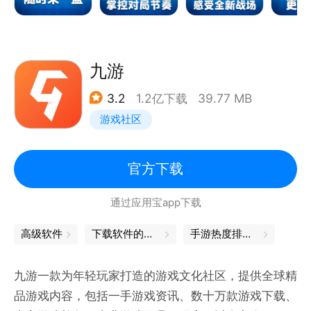
九游
3.2
1.2亿下载
39.77 MB
游戏社区
官方下载
通过应用宝app下载
高级软件
下载软件的软件
手游热度排行榜
九游一款为年轻玩家打造的游戏文化社区，提供全球精
品游戏内容，包括一手游戏资讯、数十万款游戏下载、