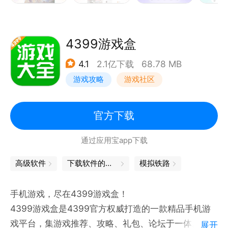
4399游戏盒
4.1
2.1亿下载
68.78 MB
游戏攻略
游戏社区
官方下载
通过应用宝app下载
高级软件
下载软件的软件
模拟铁路
手机游戏，尽在4399游戏盒！
4399游戏盒是4399官方权威打造的一款精品手机游
戏平台，集游戏推荐、攻略、礼包、论坛于一体。
展开