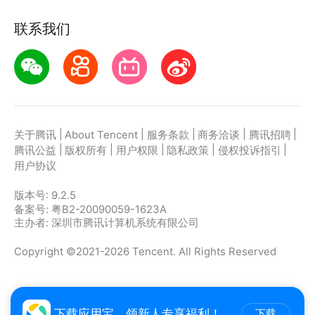
联系我们
|
|
|
|
|
关于腾讯
About Tencent
服务条款
商务洽谈
腾讯招聘
|
|
|
|
|
腾讯公益
版权所有
用户权限
隐私政策
侵权投诉指引
用户协议
版本号:
9.2.5
备案号: 粤B2-20090059-1623A
主办者: 深圳市腾讯计算机系统有限公司
Copyright ©2021-2026 Tencent. All Rights Reserved
下载应用宝，领新人专享福利！
下载