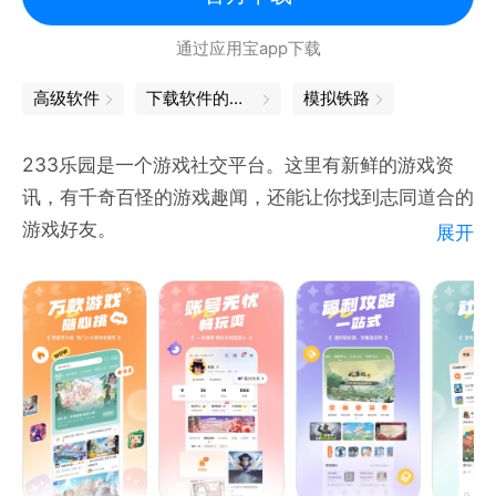
通过应用宝app下载
高级软件
下载软件的软件
模拟铁路
233乐园是一个游戏社交平台。这里有新鲜的游戏资
讯，有千奇百怪的游戏趣闻，还能让你找到志同道合的
游戏好友。
展开
【精彩社区】
好玩又有趣的游戏社区，发现你喜欢的那一款。
【社区交友】
交流游戏中的有趣瞬间，寻找志同道合的游戏好友。