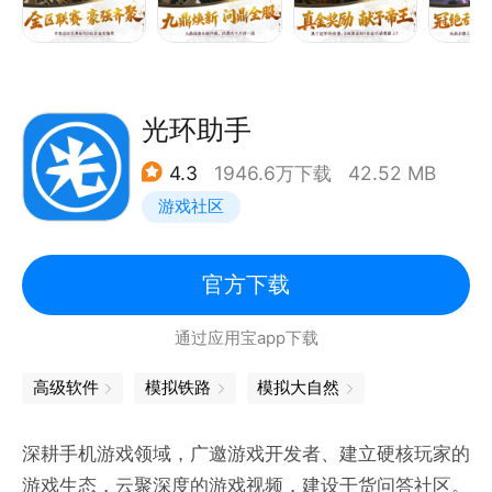
光环助手
4.3
1946.6万下载
42.52 MB
游戏社区
官方下载
通过应用宝app下载
高级软件
模拟铁路
模拟大自然
深耕手机游戏领域，广邀游戏开发者、建立硬核玩家的
游戏生态，云聚深度的游戏视频，建设干货问答社区。