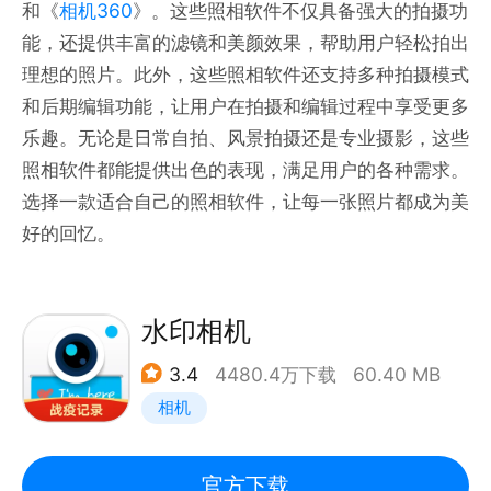
和《
相机360
》。这些照相软件不仅具备强大的拍摄功
能，还提供丰富的滤镜和美颜效果，帮助用户轻松拍出
理想的照片。此外，这些照相软件还支持多种拍摄模式
和后期编辑功能，让用户在拍摄和编辑过程中享受更多
乐趣。无论是日常自拍、风景拍摄还是专业摄影，这些
照相软件都能提供出色的表现，满足用户的各种需求。
选择一款适合自己的照相软件，让每一张照片都成为美
好的回忆。
水印相机
3.4
4480.4万下载
60.40 MB
相机
官方下载