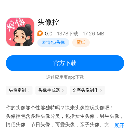
头像控
0.0
1378下载
17.26 MB
表情包/头像
壁纸
官方下载
通过应用宝app下载
头像定制
头像生成器
文字头像制作
你的头像够个性够独特吗？快来头像控玩头像吧！
头像控包含多种头像分类，包括女生头像，男生头像，
情侣头像，节日头像，可爱头像，亲子头像、文艺头像
展开