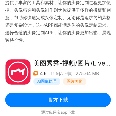
提供了丰富的工具和素材，让你的头像定制过程更加便
捷。头像精选和头像制作则为你提供了多样的模板和创
意，帮助你快速完成头像定制。无论你是追求简约风格
还是复杂设计，这些APP都能满足你的头像定制需求。
选择合适的头像定制APP，让你的头像更加出彩，展现
独特个性。
美图秀秀-视频/图片/Live人像精修工具
4.6
11.5亿下载
275.64 MB
AI图像处理
图片美化
官方下载
通过应用宝app下载