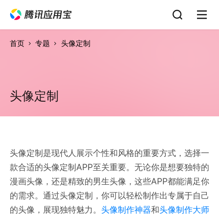
首页
专题
头像定制
头像定制
头像定制是现代人展示个性和风格的重要方式，选择一
款合适的头像定制APP至关重要。无论你是想要独特的
漫画头像，还是精致的男生头像，这些APP都能满足你
的需求。通过头像定制，你可以轻松制作出专属于自己
的头像，展现独特魅力。
头像制作神器
和
头像制作大师