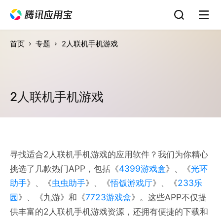
首页
专题
2人联机手机游戏
2人联机手机游戏
寻找适合2人联机手机游戏的应用软件？我们为你精心
挑选了几款热门APP，包括《
4399游戏盒
》、《
光环
助手
》、《
虫虫助手
》、《
悟饭游戏厅
》、《
233乐
园
》、《九游》和《
7723游戏盒
》。这些APP不仅提
供丰富的2人联机手机游戏资源，还拥有便捷的下载和