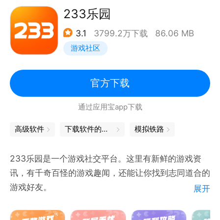
233乐园
3.1
3799.2万下载
86.06 MB
游戏社区
官方下载
通过应用宝app下载
高级软件
下载软件的软件
模拟铁路
233乐园是一个游戏社交平台。这里有新鲜的游戏资
讯，有千奇百怪的游戏趣闻，还能让你找到志同道合的
游戏好友。
展开
【精彩社区】