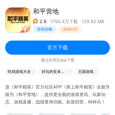
和平营地
2.9
1790.4万下载
129.92 MB
游戏攻略
游戏社区
官方下载
通过应用宝app下载
吃鸡游戏大全
好玩的安卓游戏
王国游戏
原《和平精英》官方社区APP《掌上和平精英》全新升
级为《和平营地》，提供更全面的游戏资讯、玩家动
态、游戏直播、战绩查询功能。欢迎回营，特种兵！