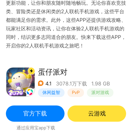
更新功能，让你和朋友随时随地畅玩。无论你喜欢竞技
类、冒险类还是休闲类的2人联机手机游戏，这些平台
都能满足你的需求。此外，这些APP还提供游戏攻略、
玩家社区和活动资讯，让你在体验2人联机手机游戏的
同时，结识更多志同道合的朋友。快来下载这些APP，
开启你的2人联机手机游戏之旅吧！
蛋仔派对
4.1
3078.1万下载
1.98 GB
休闲益智
PvP
派对游戏
卡通
官方下载
云游戏
通过应用宝app下载