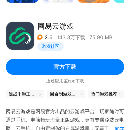
QQ游戏已诞生19年，最具情怀经典全民休闲棋牌游戏
平台，无处不在的快乐，尽在QQ游戏！
网易云游戏
2.6
143.3万下载
75.90 MB
游戏社区
官方下载
通过应用宝app下载
逆战手游正版下载
回合制游戏端游
热门游戏推荐
网易云游戏是网易官方出品的云游戏平台，玩家随时可
通过手机、电脑畅玩海量正版游戏，更有专属免费云电
脑、云手机，自由定制你的专属游戏库，无需下载、不
展开