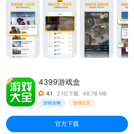
4399游戏盒
4.1
2.1亿下载
68.78 MB
游戏攻略
游戏社区
官方下载